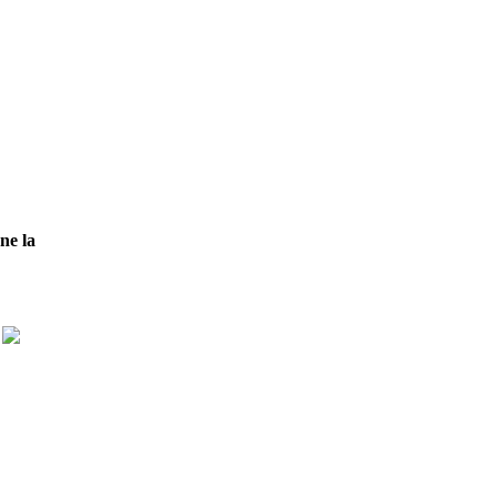
ne la