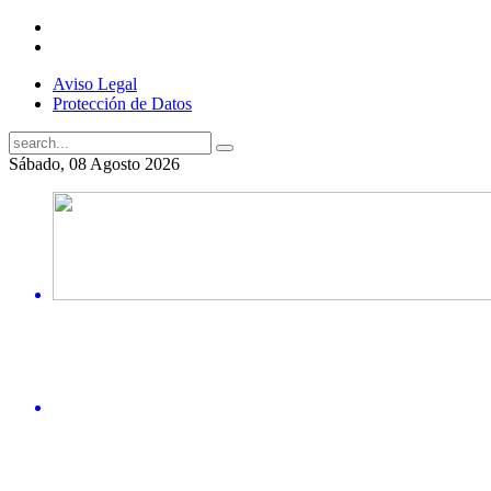
Aviso Legal
Protección de Datos
Sábado, 08 Agosto 2026