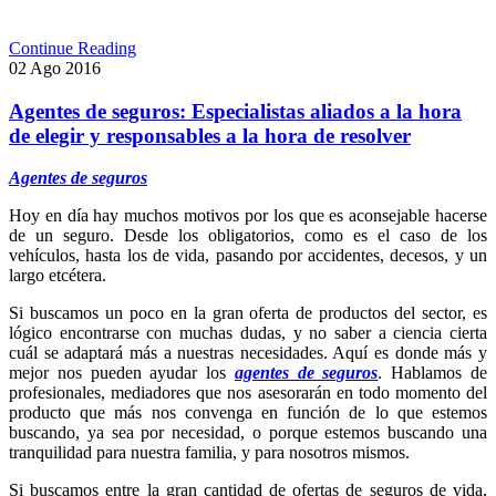
Continue Reading
02
Ago
2016
Agentes de seguros: Especialistas aliados a la hora
de elegir y responsables a la hora de resolver
Agentes de seguros
Hoy en día hay muchos motivos por los que es aconsejable hacerse
de un seguro. Desde los obligatorios, como es el caso de los
vehículos, hasta los de vida, pasando por accidentes, decesos, y un
largo etcétera.
Si buscamos un poco en la gran oferta de productos del sector, es
lógico encontrarse con muchas dudas, y no saber a ciencia cierta
cuál se adaptará más a nuestras necesidades. Aquí es donde más y
mejor nos pueden ayudar los
agentes de seguros
. Hablamos de
profesionales, mediadores que nos asesorarán en todo momento del
producto que más nos convenga en función de lo que estemos
buscando, ya sea por necesidad, o porque estemos buscando una
tranquilidad para nuestra familia, y para nosotros mismos.
Si buscamos entre la gran cantidad de ofertas de seguros de vida,