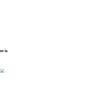
ne la