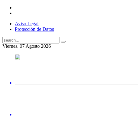
Aviso Legal
Protección de Datos
Viernes, 07 Agosto 2026